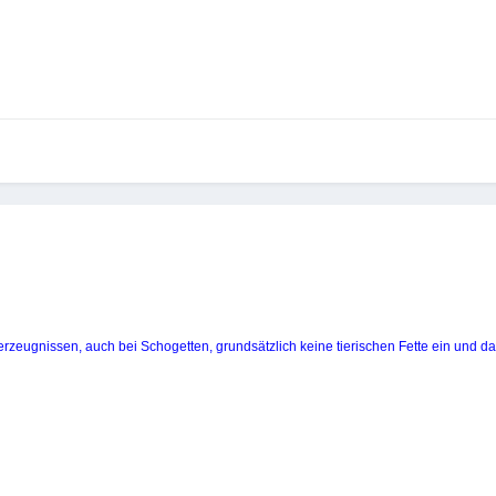
rzeugnissen, auch bei Schogetten, grundsätzlich keine tierischen Fette ein und da