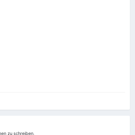
men zu schreiben.