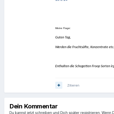
Meine Frage:
Guten Tag,
Werden die Fruchtsäfte, Konzentrate etc. 
Enthalten die Schogetten Froop Sorten ir
Zitieren
Dein Kommentar
Du kannst jetzt schreiben und Dich später registrieren. Wenn 