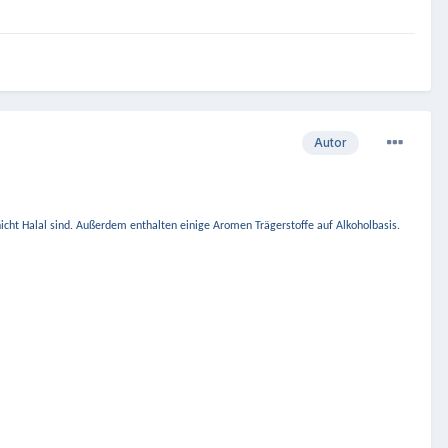
Autor
nicht Halal sind. Außerdem enthalten einige Aromen Trägerstoffe auf Alkoholbasis.