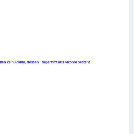
ten kein Aroma, dessen Trägerstoff aus Alkohol besteht.