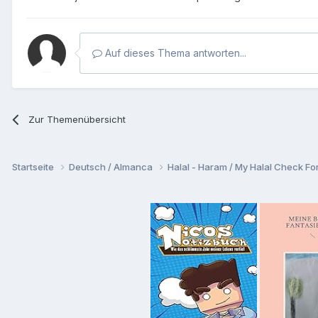
Auf dieses Thema antworten...
Zur Themenübersicht
Startseite
Deutsch / Almanca
Halal - Haram / My Halal Check F