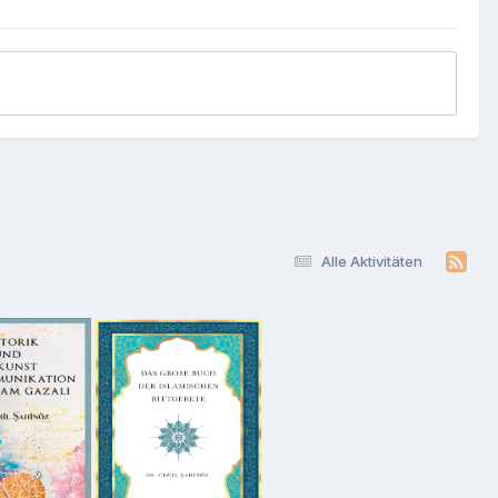
Alle Aktivitäten