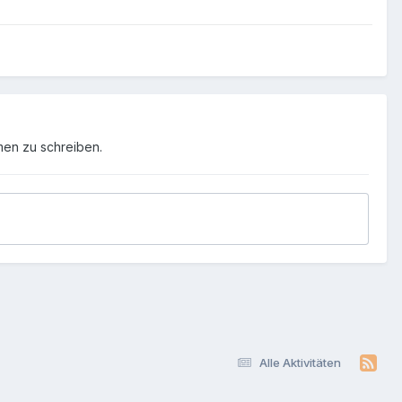
men zu schreiben.
Alle Aktivitäten