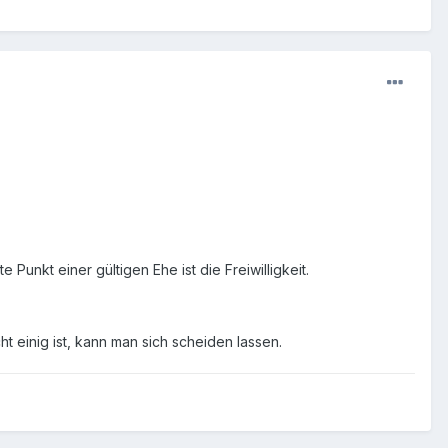
Punkt einer gültigen Ehe ist die Freiwilligkeit.
t einig ist, kann man sich scheiden lassen.