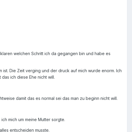
n klaren welchen Schritt ich da gegangen bin und habe es
ist. Die Zeit verging und der druck auf mich wurde enorm. Ich
as ich diese Ehe nicht will.
tweise damit das es normal sei das man zu beginn nicht will.
ich mich um meine Mutter sorgte.
alles entscheiden musste.