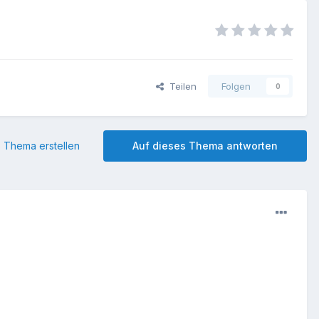
Teilen
Folgen
0
 Thema erstellen
Auf dieses Thema antworten