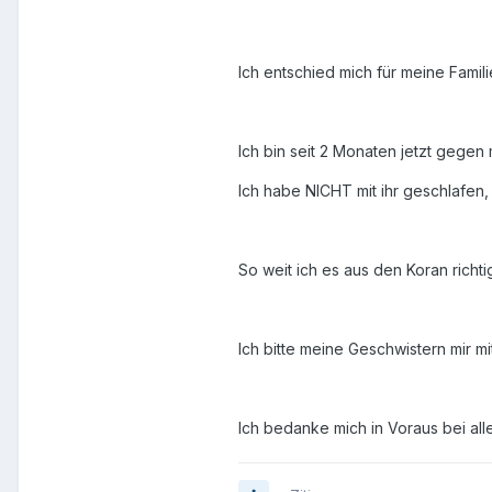
Ich entschied mich für meine Famil
Ich bin seit 2 Monaten jetzt gegen 
Ich habe NICHT mit ihr geschlafen, s
So weit ich es aus den Koran richt
Ich bitte meine Geschwistern mir mi
Ich bedanke mich in Voraus bei all