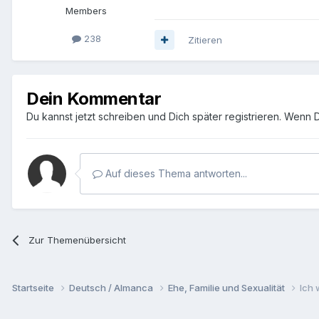
Members
238
Zitieren
Dein Kommentar
Du kannst jetzt schreiben und Dich später registrieren. Wenn 
Auf dieses Thema antworten...
Zur Themenübersicht
Startseite
Deutsch / Almanca
Ehe, Familie und Sexualität
Ich 