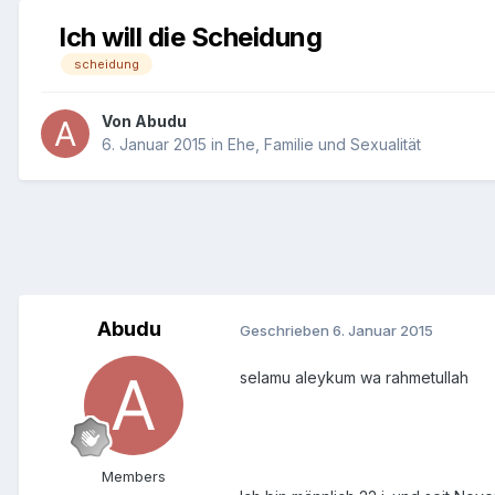
Ich will die Scheidung
scheidung
Von
Abudu
6. Januar 2015
in
Ehe, Familie und Sexualität
Abudu
Geschrieben
6. Januar 2015
selamu aleykum wa rahmetullah
Members