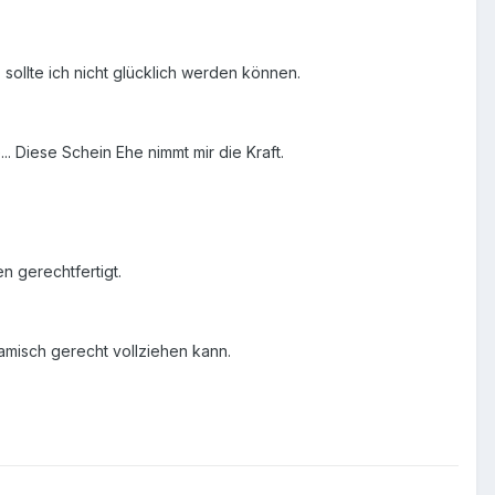
sollte ich nicht glücklich werden können.
.. Diese Schein Ehe nimmt mir die Kraft.
n gerechtfertigt.
lamisch gerecht vollziehen kann.