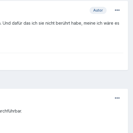
Autor
 Und dafür das ich sie nicht berührt habe, meine ich wäre es
urchführbar.