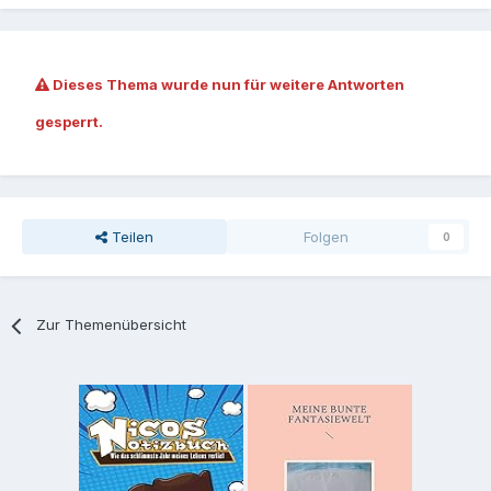
Dieses Thema wurde nun für weitere Antworten
gesperrt.
Teilen
Folgen
0
Zur Themenübersicht