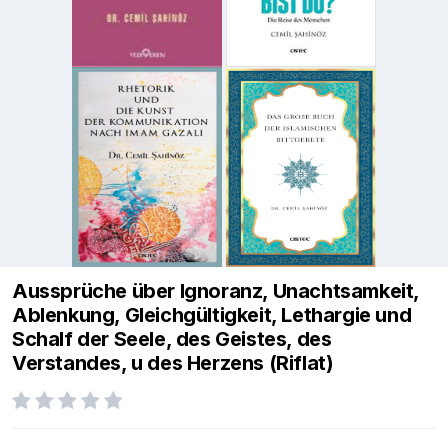
Aussprüche über Ignoranz, Unachtsamkeit,
Ablenkung, Gleichgültigkeit, Lethargie und
Schalf der Seele, des Geistes, des
Verstandes, u des Herzens (Riflat)