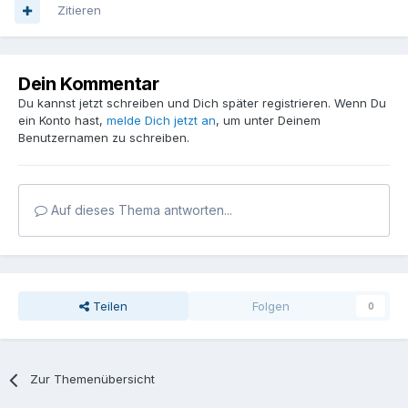
Zitieren
Dein Kommentar
Du kannst jetzt schreiben und Dich später registrieren. Wenn Du
ein Konto hast,
melde Dich jetzt an
, um unter Deinem
Benutzernamen zu schreiben.
Auf dieses Thema antworten...
Teilen
Folgen
0
Zur Themenübersicht