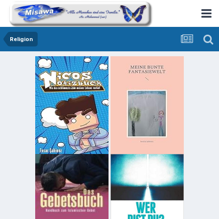
Religion