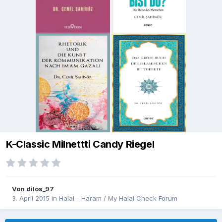
K-Classic Milnettti Candy Riegel
Von
dilos_97
3. April 2015
in
Halal - Haram / My Halal Check Forum