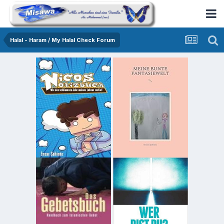
Halal - Haram / My Halal Check Forum