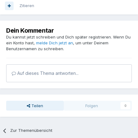
Zitieren
Dein Kommentar
Du kannst jetzt schreiben und Dich später registrieren. Wenn Du
ein Konto hast,
melde Dich jetzt an
, um unter Deinem
Benutzernamen zu schreiben.
Auf dieses Thema antworten...
Teilen
Folgen
0
Zur Themenübersicht