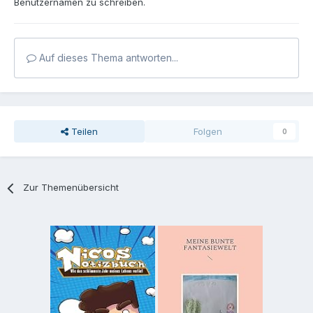
Benutzernamen zu schreiben.
Auf dieses Thema antworten...
Teilen
Folgen
0
Zur Themenübersicht