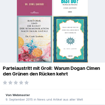
Parteiaustritt mit Groll: Warum Dogan Cimen
den Grünen den Rücken kehrt
Von
Webmaster
9. September 2015
in
News und Artikel aus aller Welt