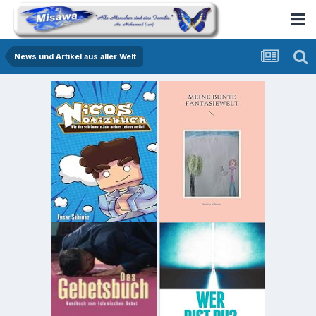
News und Artikel aus aller Welt