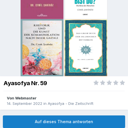
Ayasofya Nr. 59
Von
Webmaster
14. September 2022
in
Ayasofya - Die Zeitschrift
Auf dieses Thema antworten