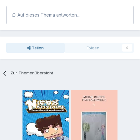
Auf dieses Thema antworten...
Teilen
Folgen
0
Zur Themenübersicht