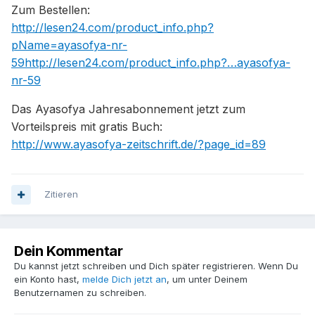
Zum Bestellen:
http://lesen24.com/product_info.php?
pName=ayasofya-nr-
59http://lesen24.com/product_info.php?…ayasofya-
nr-59
Das Ayasofya Jahresabonnement jetzt zum
Vorteilspreis mit gratis Buch:
http://www.ayasofya-zeitschrift.de/?page_id=89
Zitieren
Dein Kommentar
Du kannst jetzt schreiben und Dich später registrieren. Wenn Du
ein Konto hast,
melde Dich jetzt an
, um unter Deinem
Benutzernamen zu schreiben.