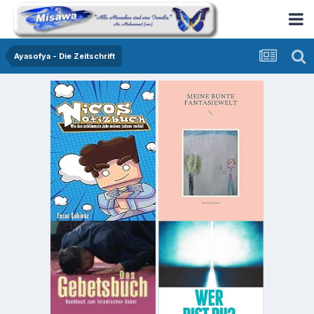
Ayasofya - Die Zeitschrift