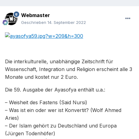
Webmaster
Geschrieben
14. September 2022
Die interkulturelle, unabhängige Zeitschrift für
Wissenschaft, Integration und Religion erscheint alle 3
Monate und kostet nur 2 Euro.
Die 59. Ausgabe der Ayasofya enthält u.a.:
– Weisheit des Fastens (Said Nursi)
– Was ist ein oder wer ist Konvertit? (Wolf Ahmed
Aries)
– Der Islam gehört zu Deutschland und Europa
(Jürgen Todenhöfer)