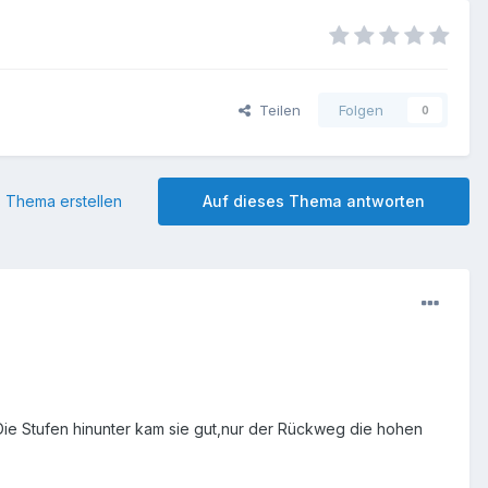
Teilen
Folgen
0
 Thema erstellen
Auf dieses Thema antworten
ie Stufen hinunter kam sie gut,nur der Rückweg die hohen