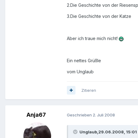
2.Die Geschichte von der Riesens
3.Die Geschichte von der Katze
Aber ich traue mich nicht!
Ein nettes Grüßle
vom Unglaub
Zitieren
Anja67
Geschrieben
2. Juli 2008
Unglaub,29.06.2008, 15:01 