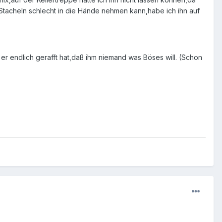
 Stacheln schlecht in die Hände nehmen kann,habe ich ihn auf
er endlich gerafft hat,daß ihm niemand was Böses will. (Schon