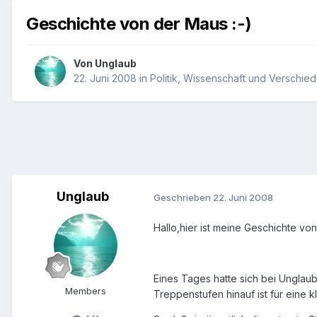
Geschichte von der Maus :-)
Von
Unglaub
22. Juni 2008
in
Politik, Wissenschaft und Verschie
Unglaub
Geschrieben
22. Juni 2008
Hallo,hier ist meine Geschichte vo
Eines Tages hatte sich bei Unglau
Members
Treppenstufen hinauf ist für eine k