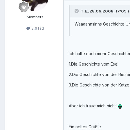
T.E.,28.06.2008, 17:09 s
Members
Waaaahnsinns Geschichte Un
3,6Tsd
Ich hätte noch mehr Geschichte
1.Die Geschichte vom Esel
2.Die Geschichte von der Riese
3.Die Geschichte von der Katze
Aber ich traue mich nicht!
Ein nettes Grüßle