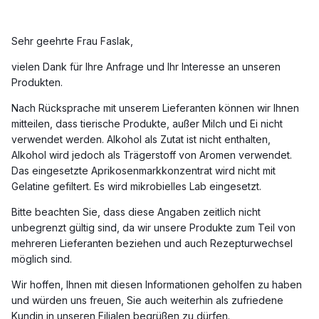
Sehr geehrte Frau Faslak,
vielen Dank für Ihre Anfrage und Ihr Interesse an unseren
Produkten.
Nach Rücksprache mit unserem Lieferanten können wir Ihnen
mitteilen, dass tierische Produkte, außer Milch und Ei nicht
verwendet werden. Alkohol als Zutat ist nicht enthalten,
Alkohol wird jedoch als Trägerstoff von Aromen verwendet.
Das eingesetzte Aprikosenmarkkonzentrat wird nicht mit
Gelatine gefiltert. Es wird mikrobielles Lab eingesetzt.
Bitte beachten Sie, dass diese Angaben zeitlich nicht
unbegrenzt gültig sind, da wir unsere Produkte zum Teil von
mehreren Lieferanten beziehen und auch Rezepturwechsel
möglich sind.
Wir hoffen, Ihnen mit diesen Informationen geholfen zu haben
und würden uns freuen, Sie auch weiterhin als zufriedene
Kundin in unseren Filialen begrüßen zu dürfen.