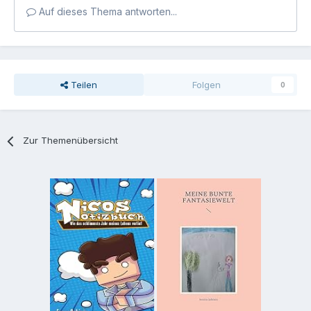
Auf dieses Thema antworten...
Teilen
Folgen
0
Zur Themenübersicht