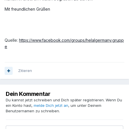
Mit freundlichen Grüßen
Quelle:
https://www.facebook.com/groups/helalgermany.grupp
e
Zitieren
Dein Kommentar
Du kannst jetzt schreiben und Dich später registrieren. Wenn Du
ein Konto hast,
melde Dich jetzt an
, um unter Deinem
Benutzernamen zu schreiben.