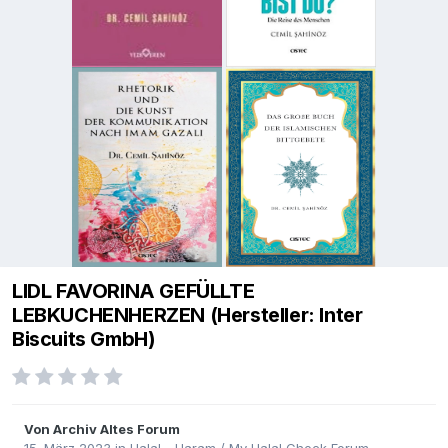
LIDL FAVORINA GEFÜLLTE
LEBKUCHENHERZEN (Hersteller: Inter
Biscuits GmbH)
Von
Archiv Altes Forum