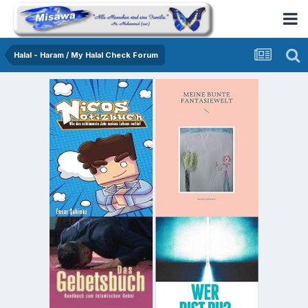
Halal - Haram / My Halal Check Forum