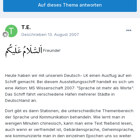
Auf dieses Thema antworten
T.E.
Geschrieben
13. August 2007
Freunde!
Heute haben wir mit unserem Deutsch- LK einen Ausflug auf ein
Schiff gemacht. Bei diesem Ausstellungsschiff handelt es sich um
eine Aktion: MS Wissenschaft 2007: "Sprache ist mehr als Worte".
Das Schiff fährt verschiedene Häfen mehrerer Städte in
Deutschland an.
Dort gibt es dann Stationen, die unterschiedliche Themenbereich
der Sprache und Kommunikation behandeln. Wie lernt man in
wenigen Minuten chinesisch, kann man eine Text fließend lesen,
auch wenn er verfremdet ist, Gebärdensprache, Geheimsprache,
wie kommunizierte man in den einzelnen Epochen uns so weiter