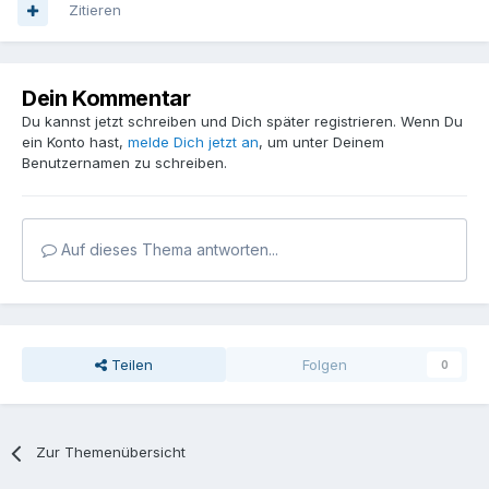
Zitieren
Dein Kommentar
Du kannst jetzt schreiben und Dich später registrieren. Wenn Du
ein Konto hast,
melde Dich jetzt an
, um unter Deinem
Benutzernamen zu schreiben.
Auf dieses Thema antworten...
Teilen
Folgen
0
Zur Themenübersicht