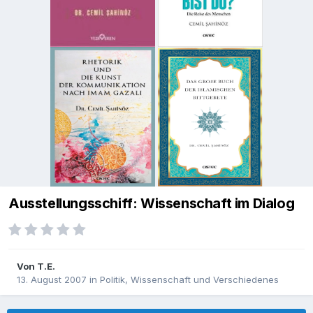
Ausstellungsschiff: Wissenschaft im Dialog
Von
T.E.
13. August 2007
in
Politik, Wissenschaft und Verschiedenes