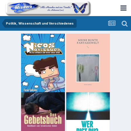
Politik, Wissenschaft und Verschiedenes