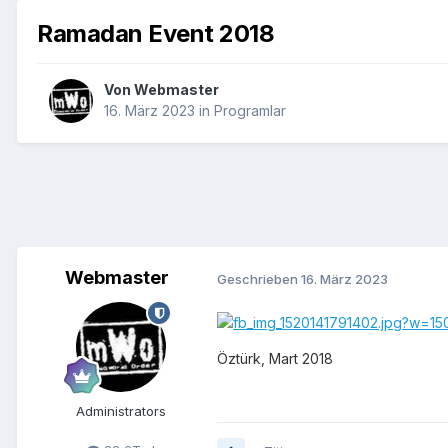
Ramadan Event 2018
Von
Webmaster
16. März 2023
in
Programlar
Webmaster
Geschrieben
16. März 2023
Öztürk, Mart 2018
Administrators