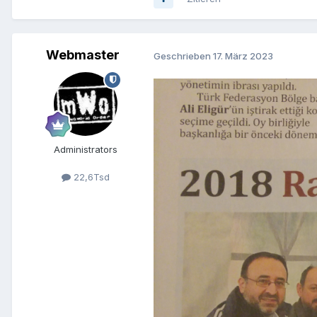
Webmaster
Geschrieben
17. März 2023
Administrators
22,6Tsd