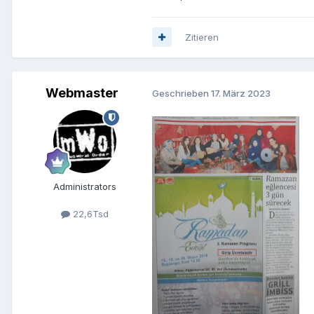
Zitieren
Webmaster
Geschrieben
17. März 2023
Administrators
22,6Tsd