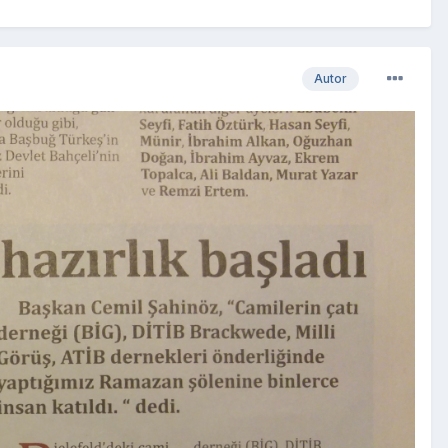
Autor