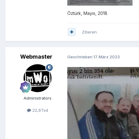
Öztürk, Mayıs, 2018
Zitieren
Webmaster
Geschrieben
17. März 2023
Administrators
22,6Tsd