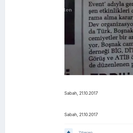
Sabah, 21.10.2017
Sabah, 21.10.2017
Zitieren