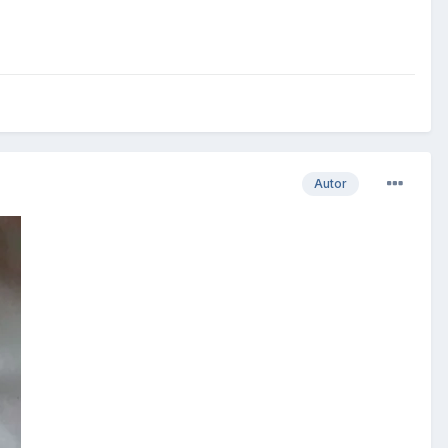
Autor