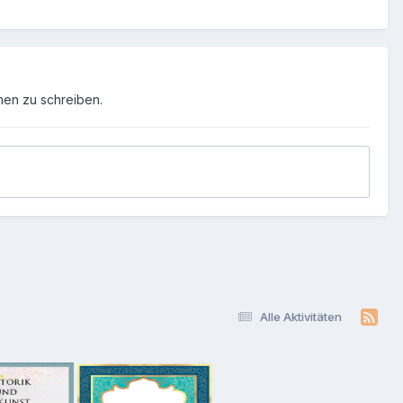
men zu schreiben.
Alle Aktivitäten