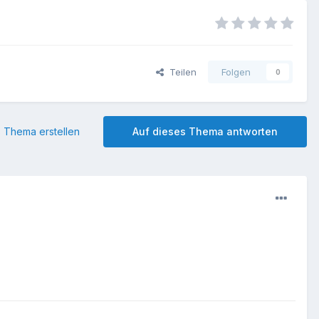
Teilen
Folgen
0
 Thema erstellen
Auf dieses Thema antworten