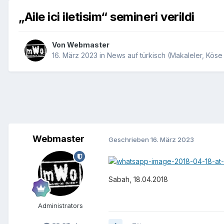
„Aile ici iletisim“ semineri verildi
Von
Webmaster
16. März 2023
in
News auf türkisch (Makaleler, Köse Y
Webmaster
Geschrieben
16. März 2023
Sabah, 18.04.2018
Administrators