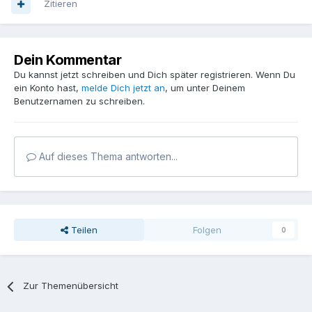
Zitieren
Dein Kommentar
Du kannst jetzt schreiben und Dich später registrieren. Wenn Du
ein Konto hast,
melde Dich jetzt an
, um unter Deinem
Benutzernamen zu schreiben.
Auf dieses Thema antworten...
Teilen
Folgen
0
Zur Themenübersicht