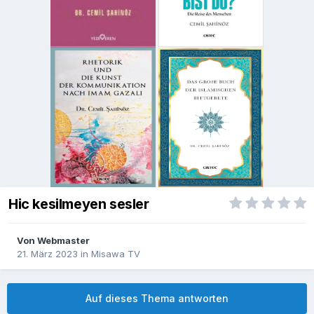
Hic kesilmeyen sesler
Von
Webmaster
21. März 2023
in
Misawa TV
Auf dieses Thema antworten