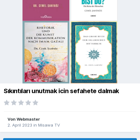
Sıkıntıları unutmak icin sefahete dalmak
Von
Webmaster
2. April 2023
in
Misawa TV