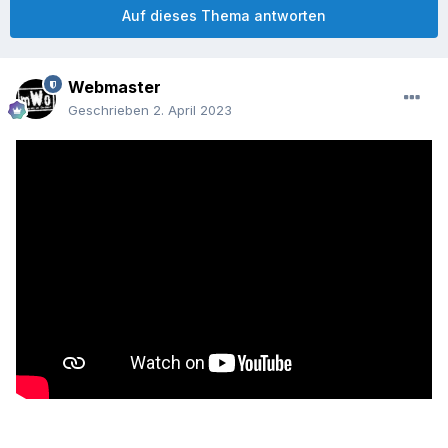
Auf dieses Thema antworten
Webmaster
Geschrieben
2. April 2023