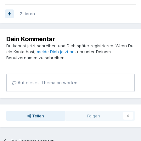
Zitieren
Dein Kommentar
Du kannst jetzt schreiben und Dich später registrieren. Wenn Du
ein Konto hast,
melde Dich jetzt an
, um unter Deinem
Benutzernamen zu schreiben.
Auf dieses Thema antworten...
Teilen
Folgen
0