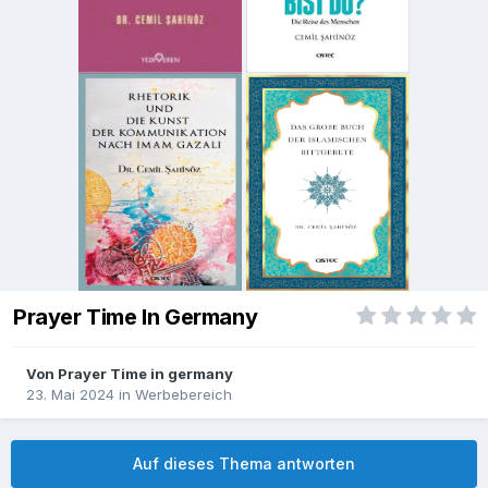
Prayer Time In Germany
Von
Prayer Time in germany
23. Mai 2024
in
Werbebereich
Auf dieses Thema antworten