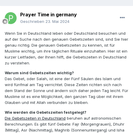
Prayer Time in germany
Geschrieben
23. Mai 2024
Wenn Sie in Deutschland leben oder Deutschland besuchen und
auf der Suche nach den genauen Gebetszeiten sind, sind Sie hier
genau richtig. Die genauen Gebetszeiten zu kennen, ist für
Muslime wichtig, um ihre täglichen Rituale einzuhalten. Hier ist ein
kurzer Leitfaden, der Ihnen hilft, die Gebetszeiten in Deutschland
zu verstehen.
Warum sind Gebetszeiten wichtig?
Das Gebet, oder Salah, ist eine der Fünf Säulen des Islam und
wird fünfmal am Tag verrichtet. Diese Zeiten richten sich nach
dem Stand der Sonne und ändern sich daher jeden Tag leicht. Für
Muslime ist es eine Möglichkeit, den ganzen Tag über mit ihrem
Glauben und mit Allah verbunden zu bleiben.
Wie werden die Gebetszeiten festgelegt?
Die Gebetszeiten in Deutschland
beruhen auf astronomischen
Berechnungen. Es gibt fünf Gebete: Fajr (Morgengrauen), Dhuhr
(Mittag), Asr (Nachmittag), Maghrib (Sonnenuntergang) und Isha