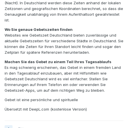
(Nacht). In Deutschland werden diese Zeiten anhand der lokalen
Zeitzonen und geografischen Koordinaten berechnet, so dass die
Genauigkeit unabhängig von Ihrem Aufenthaltsort gewährleistet
ist.
Wo Sie genaue Gebetszeiten finden
Websites wie Gebetszeit Deutschland bieten zuverlässige und
aktuelle Gebetszeiten für verschiedene Städte in Deutschland. Sie
können die Zeiten für Ihren Standort leicht finden und sogar den
Zeitplan für spätere Referenzen herunterladen.
Machen Sie das Gebet zu einem Teil Ihres Tagesablaufs
Es mag schwierig erscheinen, das Gebet in einem fremden Land
in den Tagesablauf einzubauen, aber mit Hilfsmitteln wie
Gebetszeit Deutschland wird es viel einfacher. Stellen Sie
Erinnerungen auf Ihrem Telefon ein oder verwenden Sie
Gebetszeit-Apps, um auf dem richtigen Weg zu bleiben.
Gebet ist eine persönliche und spirituelle
Übersetzt mit DeepL.com (kostenlose Version)