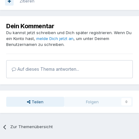
Zitieren
Dein Kommentar
Du kannst jetzt schreiben und Dich später registrieren. Wenn Du
ein Konto hast,
melde Dich jetzt an
, um unter Deinem
Benutzernamen zu schreiben.
Auf dieses Thema antworten...
Teilen
Folgen
0
Zur Themenübersicht