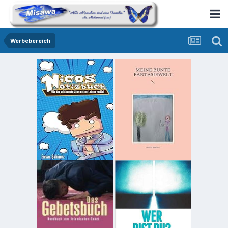
Werbebereich