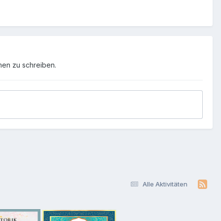
men zu schreiben.
Alle Aktivitäten