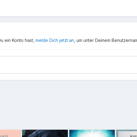
Du ein Konto hast,
melde Dich jetzt an
, um unter Deinem Benutzerna