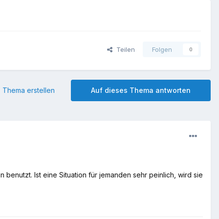
Teilen
Folgen
0
 Thema erstellen
Auf dieses Thema antworten
nutzt. Ist eine Situation für jemanden sehr peinlich, wird sie