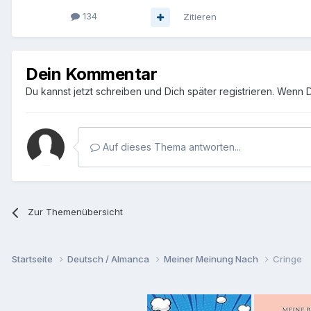
134
Zitieren
Dein Kommentar
Du kannst jetzt schreiben und Dich später registrieren. Wenn 
Auf dieses Thema antworten...
Zur Themenübersicht
Startseite
Deutsch / Almanca
Meiner Meinung Nach
Cringe