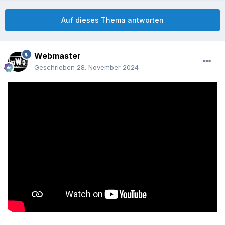
Auf dieses Thema antworten
Webmaster
Geschrieben
28. November 2024