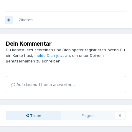
Zitieren
Dein Kommentar
Du kannst jetzt schreiben und Dich später registrieren. Wenn Du
ein Konto hast,
melde Dich jetzt an
, um unter Deinem
Benutzernamen zu schreiben.
Auf dieses Thema antworten...
Teilen
Folgen
0