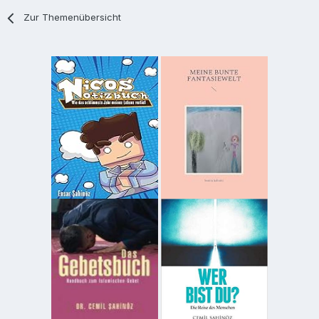
Zur Themenübersicht