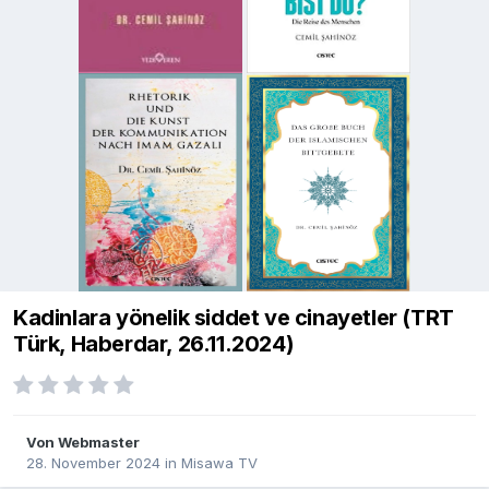
Kadinlara yönelik siddet ve cinayetler (TRT
Türk, Haberdar, 26.11.2024)
Von
Webmaster
28. November 2024
in
Misawa TV