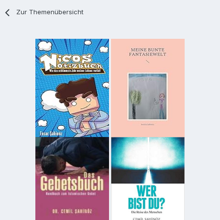
Zur Themenübersicht