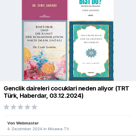
Genclik daireleri cocuklari neden aliyor (TRT
Türk, Haberdar, 03.12.2024)
Von
Webmaster
4. Dezember 2024
in
Misawa TV