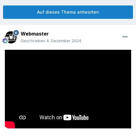
Auf dieses Thema antworten
Webmaster
Geschrieben
4. Dezember 2024