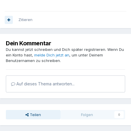
Zitieren
Dein Kommentar
Du kannst jetzt schreiben und Dich später registrieren. Wenn Du
ein Konto hast,
melde Dich jetzt an
, um unter Deinem
Benutzernamen zu schreiben.
Auf dieses Thema antworten...
Teilen
Folgen
0