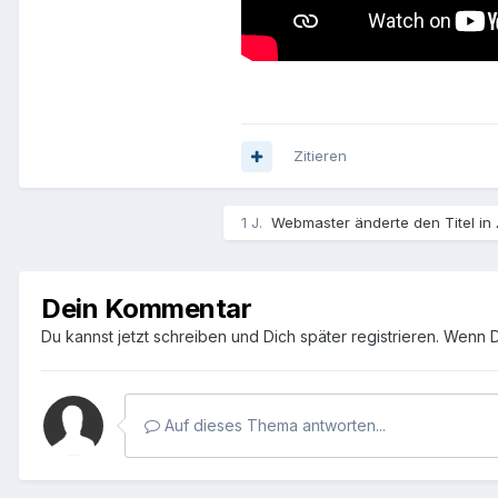
Zitieren
1 J.
Webmaster
änderte den Titel in
Dein Kommentar
Du kannst jetzt schreiben und Dich später registrieren. Wenn 
Auf dieses Thema antworten...