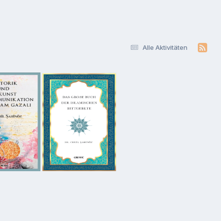
Alle Aktivitäten