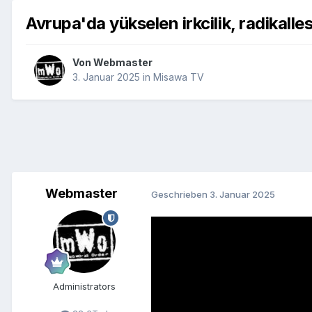
Avrupa'da yükselen irkcilik, radikalles
Von
Webmaster
3. Januar 2025
in
Misawa TV
Webmaster
Geschrieben
3. Januar 2025
Administrators