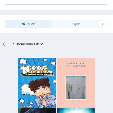
Teilen
Folgen
0
Zur Themenübersicht