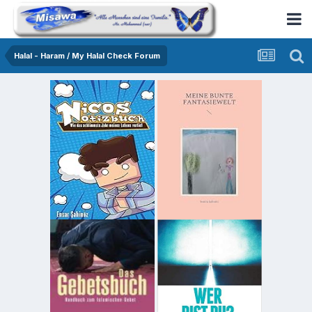
Halal - Haram / My Halal Check Forum