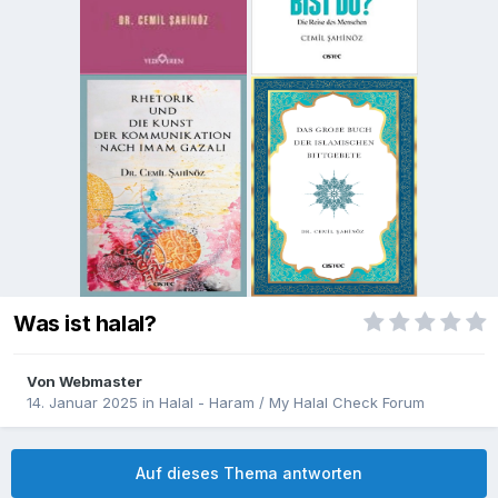
Was ist halal?
Von
Webmaster
14. Januar 2025
in
Halal - Haram / My Halal Check Forum
Auf dieses Thema antworten