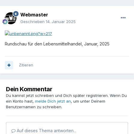
Webmaster
Geschrieben
14. Januar 2025
Rundschau für den Lebensmittelhandel, Januar, 2025
Zitieren
Dein Kommentar
Du kannst jetzt schreiben und Dich später registrieren. Wenn Du
ein Konto hast,
melde Dich jetzt an
, um unter Deinem
Benutzernamen zu schreiben.
Auf dieses Thema antworten...