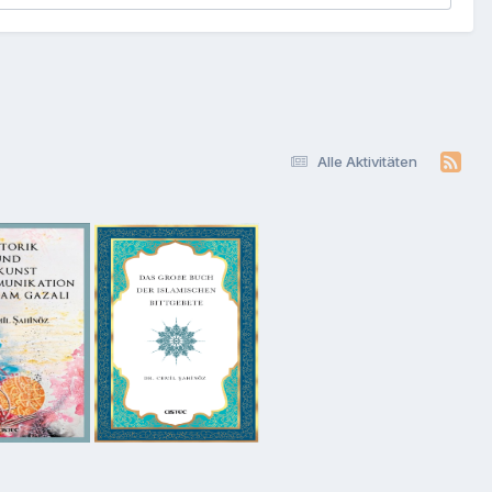
Alle Aktivitäten