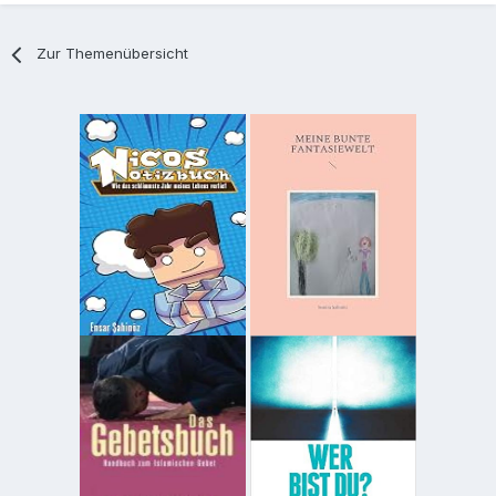
Zur Themenübersicht