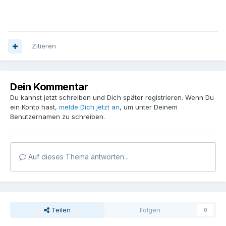
Zitieren
Dein Kommentar
Du kannst jetzt schreiben und Dich später registrieren. Wenn Du
ein Konto hast,
melde Dich jetzt an
, um unter Deinem
Benutzernamen zu schreiben.
Auf dieses Thema antworten...
Teilen
Folgen
0