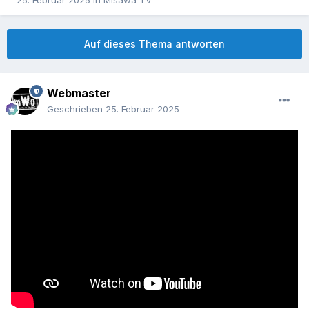
25. Februar 2025
in
Misawa TV
Auf dieses Thema antworten
Webmaster
Geschrieben
25. Februar 2025