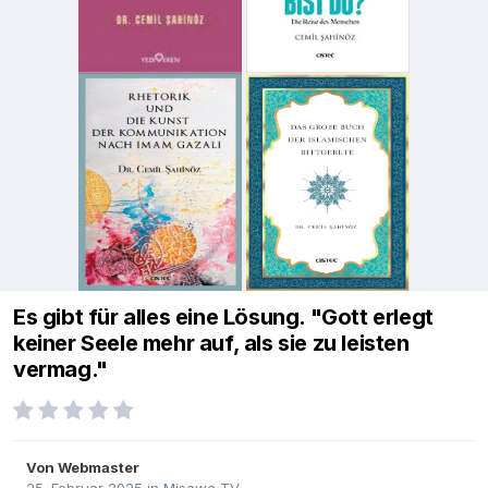
Es gibt für alles eine Lösung. "Gott erlegt
keiner Seele mehr auf, als sie zu leisten
vermag."
Von
Webmaster