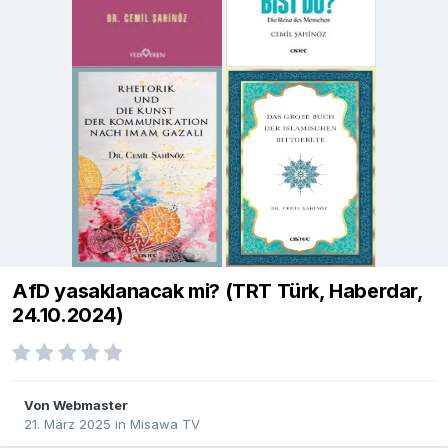
AfD yasaklanacak mi? (TRT Türk, Haberdar,
24.10.2024)
Von
Webmaster
21. März 2025
in
Misawa TV