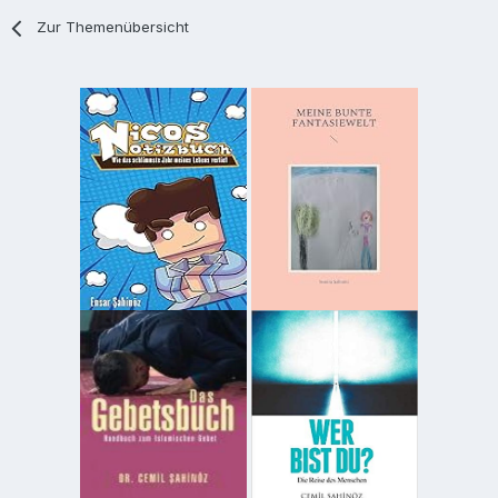
Zur Themenübersicht