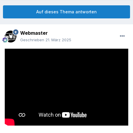
Auf dieses Thema antworten
Webmaster
Geschrieben
21. März 2025