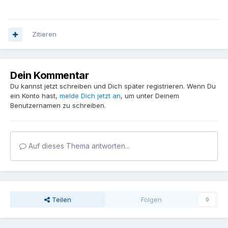
Zitieren
Dein Kommentar
Du kannst jetzt schreiben und Dich später registrieren. Wenn Du
ein Konto hast,
melde Dich jetzt an
, um unter Deinem
Benutzernamen zu schreiben.
Auf dieses Thema antworten...
Teilen
Folgen
0