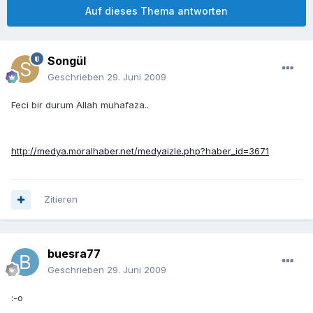
Auf dieses Thema antworten
Songül
Geschrieben
29. Juni 2009
Feci bir durum Allah muhafaza..
http://medya.moralhaber.net/medyaizle.php?haber_id=3671
Zitieren
buesra77
Geschrieben
29. Juni 2009
:-o