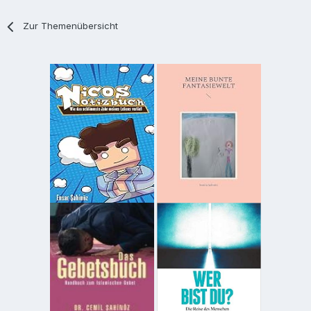
Zur Themenübersicht