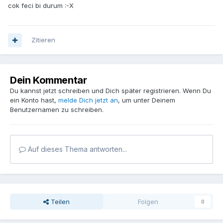
cok feci bi durum :-X
Zitieren
Dein Kommentar
Du kannst jetzt schreiben und Dich später registrieren. Wenn Du
ein Konto hast,
melde Dich jetzt an
, um unter Deinem
Benutzernamen zu schreiben.
Auf dieses Thema antworten...
Teilen
Folgen
0