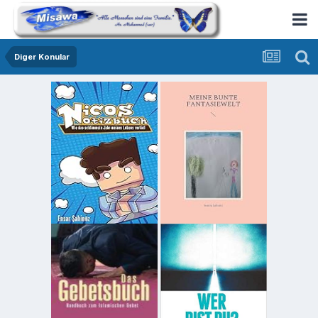
Diger Konular