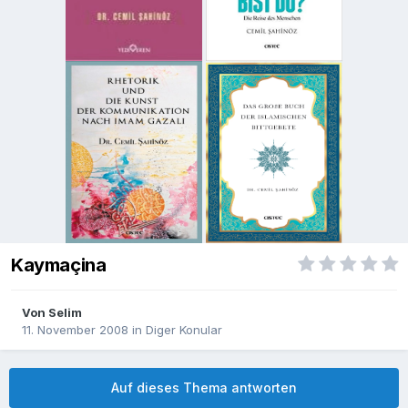
Kaymaçina
Von
Selim
11. November 2008
in
Diger Konular
Auf dieses Thema antworten