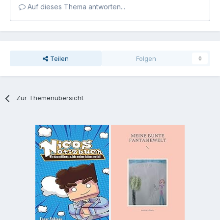
Auf dieses Thema antworten...
Teilen
Folgen
0
Zur Themenübersicht