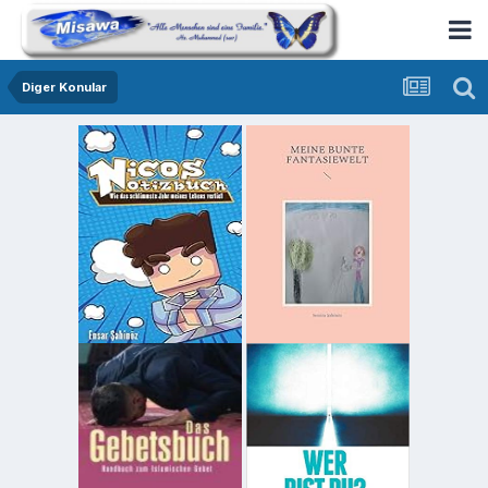
Diger Konular