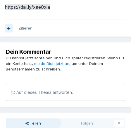
https://dai.ly/xae0xia
Zitieren
Dein Kommentar
Du kannst jetzt schreiben und Dich später registrieren. Wenn Du
ein Konto hast,
melde Dich jetzt an
, um unter Deinem
Benutzernamen zu schreiben.
Auf dieses Thema antworten...
Teilen
Folgen
0