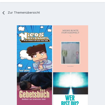
Zur Themenübersicht