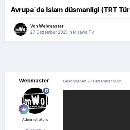
Avrupa`da Islam düsmanligi (TRT Tür
Von
Webmaster
27. Dezember 2025
in
Misawa TV
Webmaster
Geschrieben
27. Dezember 2025
Administrators