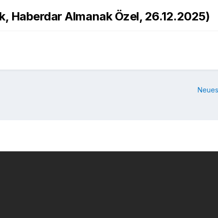
k, Haberdar Almanak Özel, 26.12.2025)
Neues