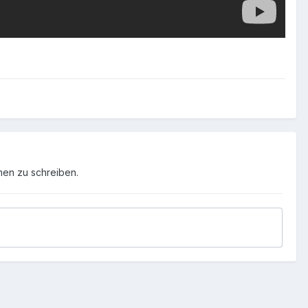
men zu schreiben.