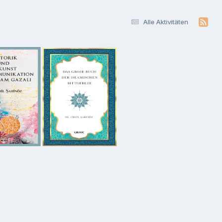
Alle Aktivitäten