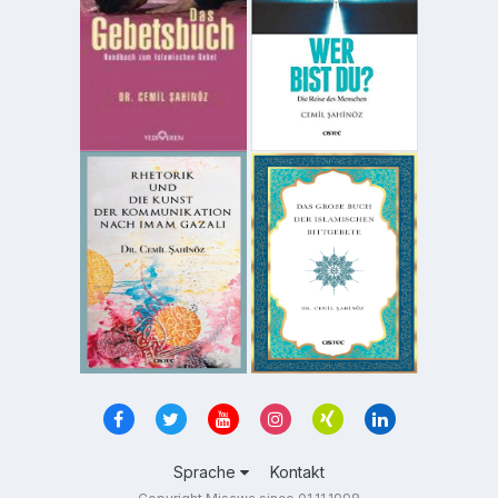
Sprache
Kontakt