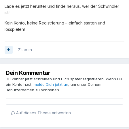
Lade es jetzt herunter und finde heraus, wer der Schwindler
ist!
Kein Konto, keine Registrierung – einfach starten und
losspielen!
Zitieren
Dein Kommentar
Du kannst jetzt schreiben und Dich später registrieren. Wenn Du
ein Konto hast,
melde Dich jetzt an
, um unter Deinem
Benutzernamen zu schreiben.
Auf dieses Thema antworten...