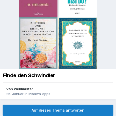
Finde den Schwindler
Von
Webmaster
26. Januar
in
Misawa Apps
Auf dieses Thema antworten