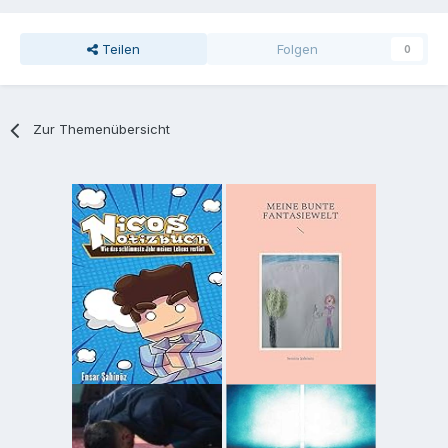
Teilen
Folgen
0
Zur Themenübersicht