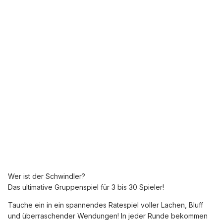
Wer ist der Schwindler?
Das ultimative Gruppenspiel für 3 bis 30 Spieler!
Tauche ein in ein spannendes Ratespiel voller Lachen, Bluff
und überraschender Wendungen! In jeder Runde bekommen