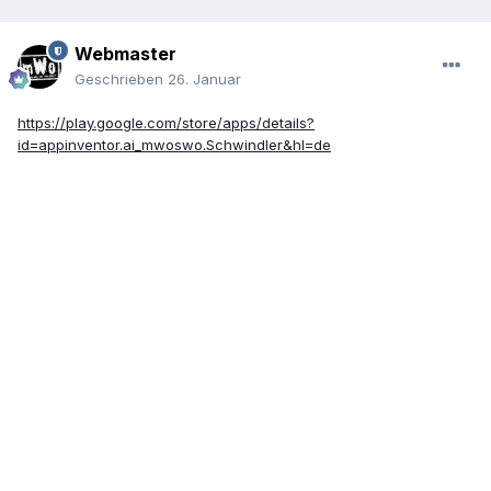
Webmaster
Geschrieben
26. Januar
https://play.google.com/store/apps/details?
id=appinventor.ai_mwoswo.Schwindler&hl=de