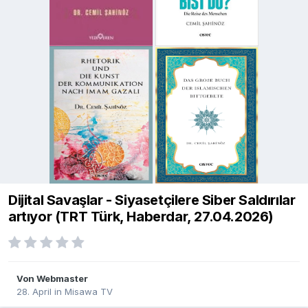
Dijital Savaşlar - Siyasetçilere Siber Saldırılar
artıyor (TRT Türk, Haberdar, 27.04.2026)
Von
Webmaster
28. April
in
Misawa TV