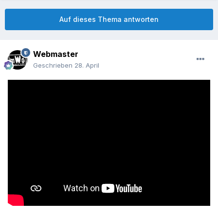
Auf dieses Thema antworten
Webmaster
Geschrieben
28. April