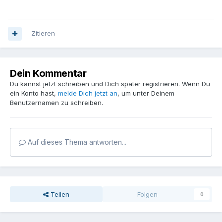
Zitieren
Dein Kommentar
Du kannst jetzt schreiben und Dich später registrieren. Wenn Du
ein Konto hast,
melde Dich jetzt an
, um unter Deinem
Benutzernamen zu schreiben.
Auf dieses Thema antworten...
Teilen
Folgen
0