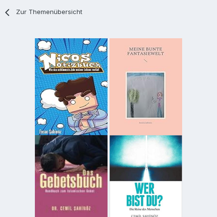
Zur Themenübersicht