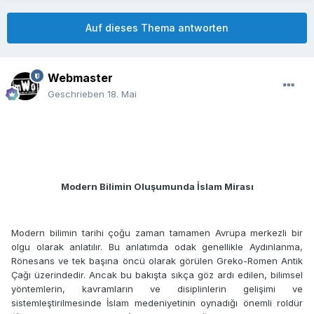
Auf dieses Thema antworten
Webmaster
Geschrieben
18. Mai
Modern Bilimin Oluşumunda İslam Mirası
Modern bilimin tarihi çoğu zaman tamamen Avrupa merkezli bir
olgu olarak anlatılır. Bu anlatımda odak genellikle Aydınlanma,
Rönesans ve tek başına öncü olarak görülen Greko-Romen Antik
Çağı üzerindedir. Ancak bu bakışta sıkça göz ardı edilen, bilimsel
yöntemlerin, kavramların ve disiplinlerin gelişimi ve
sistemleştirilmesinde İslam medeniyetinin oynadığı önemli roldür