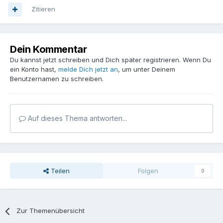
Zitieren
Dein Kommentar
Du kannst jetzt schreiben und Dich später registrieren. Wenn Du
ein Konto hast,
melde Dich jetzt an
, um unter Deinem
Benutzernamen zu schreiben.
Auf dieses Thema antworten...
Teilen
Folgen
0
Zur Themenübersicht