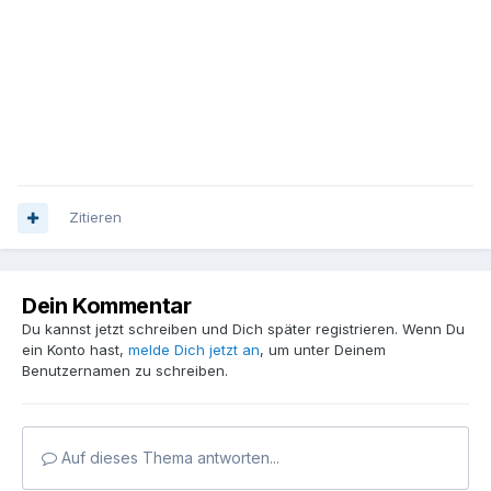
Zitieren
Dein Kommentar
Du kannst jetzt schreiben und Dich später registrieren. Wenn Du
ein Konto hast,
melde Dich jetzt an
, um unter Deinem
Benutzernamen zu schreiben.
Auf dieses Thema antworten...