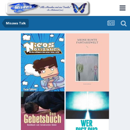
Misawa Talk