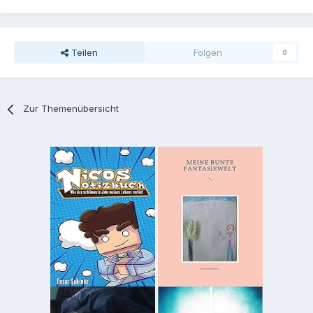
Teilen
Folgen
0
Zur Themenübersicht