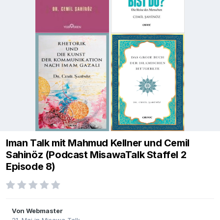
Iman Talk mit Mahmud Kellner und Cemil
Sahinöz (Podcast MisawaTalk Staffel 2
Episode 8)
Von
Webmaster