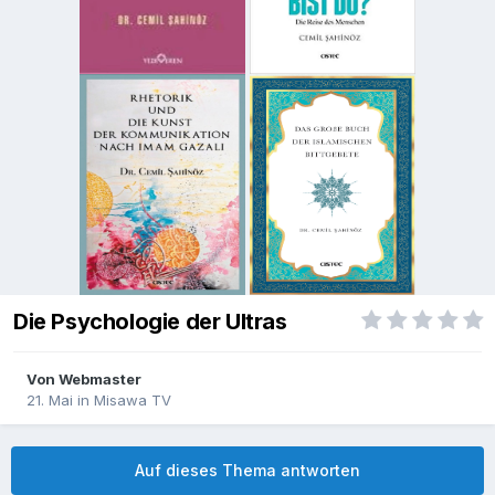
Die Psychologie der Ultras
Von
Webmaster
21. Mai
in
Misawa TV
Auf dieses Thema antworten