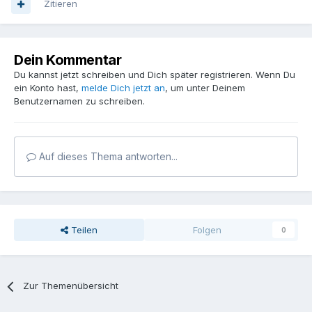
Zitieren
Dein Kommentar
Du kannst jetzt schreiben und Dich später registrieren. Wenn Du
ein Konto hast,
melde Dich jetzt an
, um unter Deinem
Benutzernamen zu schreiben.
Auf dieses Thema antworten...
Teilen
Folgen
0
Zur Themenübersicht