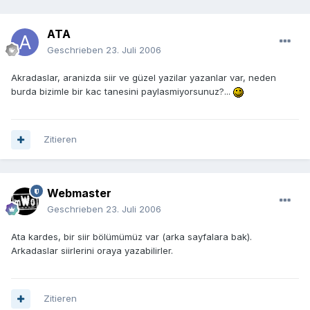
ATA
Geschrieben
23. Juli 2006
Akradaslar, aranizda siir ve güzel yazilar yazanlar var, neden
burda bizimle bir kac tanesini paylasmiyorsunuz?...
Zitieren
Webmaster
Geschrieben
23. Juli 2006
Ata kardes, bir siir bölümümüz var (arka sayfalara bak).
Arkadaslar siirlerini oraya yazabilirler.
Zitieren