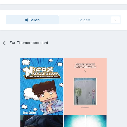
Teilen
Folgen
0
Zur Themenübersicht