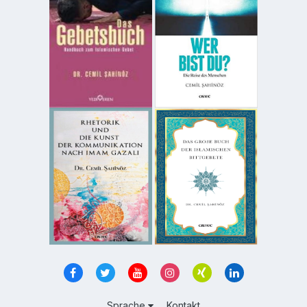
Sprache
Kontakt