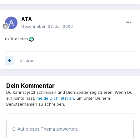
ATA
Geschrieben
23. Juli 2006
özür dilerim
Zitieren
Dein Kommentar
Du kannst jetzt schreiben und Dich später registrieren. Wenn Du
ein Konto hast,
melde Dich jetzt an
, um unter Deinem
Benutzernamen zu schreiben.
Auf dieses Thema antworten...