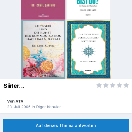
Siirler...
Von
ATA
23. Juli 2006
in
Diger Konular
Auf dieses Thema antworten