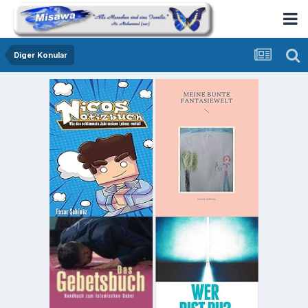
Diger Konular