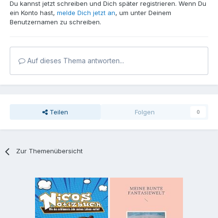
Du kannst jetzt schreiben und Dich später registrieren. Wenn Du
ein Konto hast,
melde Dich jetzt an
, um unter Deinem
Benutzernamen zu schreiben.
Auf dieses Thema antworten...
Teilen
Folgen
0
Zur Themenübersicht