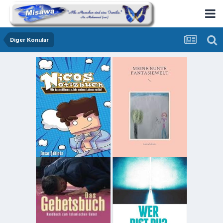
Diger Konular