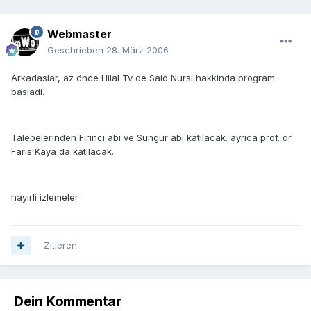
Webmaster
Geschrieben
28. März 2006
Arkadaslar, az önce Hilal Tv de Said Nursi hakkinda program
basladi.
Talebelerinden Firinci abi ve Sungur abi katilacak. ayrica prof. dr.
Faris Kaya da katilacak.
hayirli izlemeler
Zitieren
Dein Kommentar