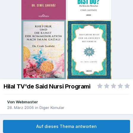
Hilal TV'de Said Nursi Programi
Von
Webmaster
28. März 2006
in
Diger Konular
Auf dieses Thema antworten