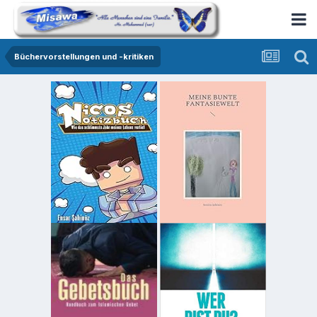
Büchervorstellungen und -kritiken