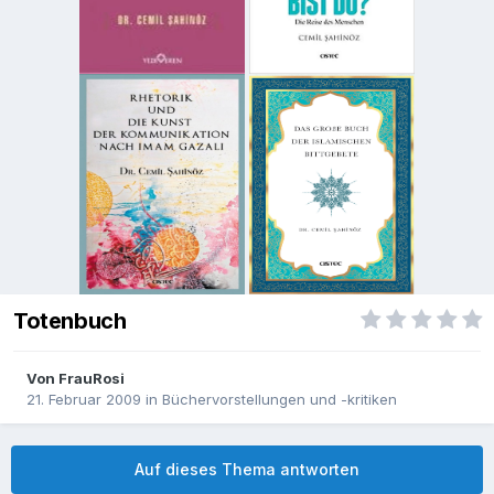
Totenbuch
Von
FrauRosi
21. Februar 2009
in
Büchervorstellungen und -kritiken
Auf dieses Thema antworten