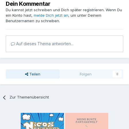
Dein Kommentar
Du kannst jetzt schreiben und Dich später registrieren. Wenn Du
ein Konto hast,
melde Dich jetzt an
, um unter Deinem
Benutzernamen zu schreiben.
Auf dieses Thema antworten...
Teilen
Folgen
0
Zur Themenübersicht