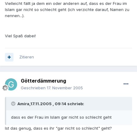
Vielleicht fällt ja dem ein oder anderen auf, dass es der Frau im
Islam gar nicht so schlecht geht (ich verzichte darauf, Namen zu
nennen...).
Viel Spaß dabei!
Zitieren
Götterdämmerung
Geschrieben
17. November 2005
Amira,17.11.2005 , 09:14 schrieb:
dass es der Frau im Islam gar nicht so schlecht geht
Ist das genug, dass es ihr "gar nicht so schlecht" geht?