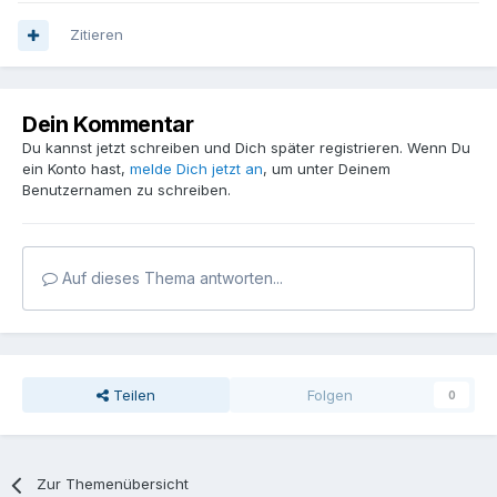
Zitieren
Dein Kommentar
Du kannst jetzt schreiben und Dich später registrieren. Wenn Du
ein Konto hast,
melde Dich jetzt an
, um unter Deinem
Benutzernamen zu schreiben.
Auf dieses Thema antworten...
Teilen
Folgen
0
Zur Themenübersicht