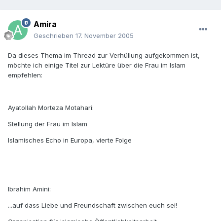
Amira
Geschrieben
17. November 2005
Da dieses Thema im Thread zur Verhüllung aufgekommen ist,
möchte ich einige Titel zur Lektüre über die Frau im Islam
empfehlen:
Ayatollah Morteza Motahari:
Stellung der Frau im Islam
Islamisches Echo in Europa, vierte Folge
Ibrahim Amini:
...auf dass Liebe und Freundschaft zwischen euch sei!