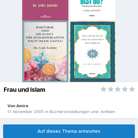
Frau und Islam
Von
Amira
17. November 2005
in
Büchervorstellungen und -kritiken
Auf dieses Thema antworten