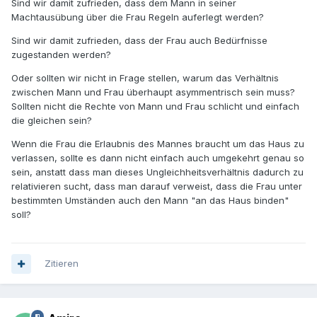
Sind wir damit zufrieden, dass dem Mann in seiner
Machtausübung über die Frau Regeln auferlegt werden?
Sind wir damit zufrieden, dass der Frau auch Bedürfnisse
zugestanden werden?
Oder sollten wir nicht in Frage stellen, warum das Verhältnis
zwischen Mann und Frau überhaupt asymmentrisch sein muss?
Sollten nicht die Rechte von Mann und Frau schlicht und einfach
die gleichen sein?
Wenn die Frau die Erlaubnis des Mannes braucht um das Haus zu
verlassen, sollte es dann nicht einfach auch umgekehrt genau so
sein, anstatt dass man dieses Ungleichheitsverhältnis dadurch zu
relativieren sucht, dass man darauf verweist, dass die Frau unter
bestimmten Umständen auch den Mann "an das Haus binden"
soll?
Zitieren