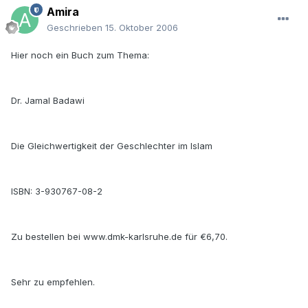
Amira
Geschrieben
15. Oktober 2006
Hier noch ein Buch zum Thema:
Dr. Jamal Badawi
Die Gleichwertigkeit der Geschlechter im Islam
ISBN: 3-930767-08-2
Zu bestellen bei www.dmk-karlsruhe.de für €6,70.
Sehr zu empfehlen.