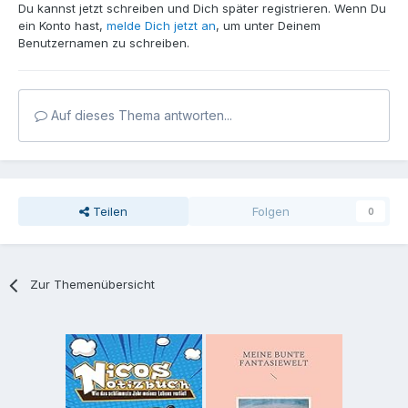
Du kannst jetzt schreiben und Dich später registrieren. Wenn Du
ein Konto hast,
melde Dich jetzt an
, um unter Deinem
Benutzernamen zu schreiben.
Auf dieses Thema antworten...
Teilen
Folgen
0
Zur Themenübersicht