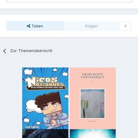
Teilen
Folgen
0
Zur Themenübersicht