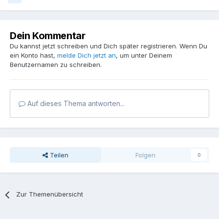
Dein Kommentar
Du kannst jetzt schreiben und Dich später registrieren. Wenn Du
ein Konto hast,
melde Dich jetzt an
, um unter Deinem
Benutzernamen zu schreiben.
Auf dieses Thema antworten...
Teilen
Folgen
0
Zur Themenübersicht