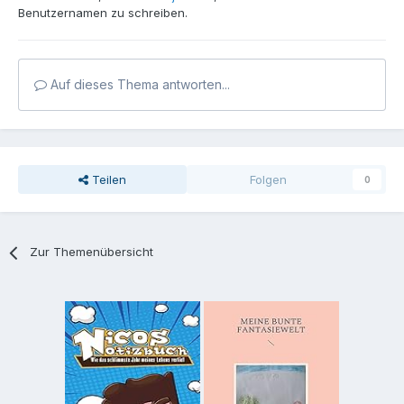
Benutzernamen zu schreiben.
Auf dieses Thema antworten...
Teilen
Folgen
0
Zur Themenübersicht