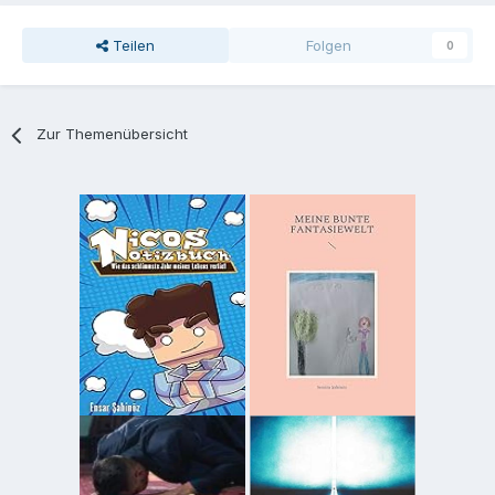
Teilen
Folgen
0
Zur Themenübersicht