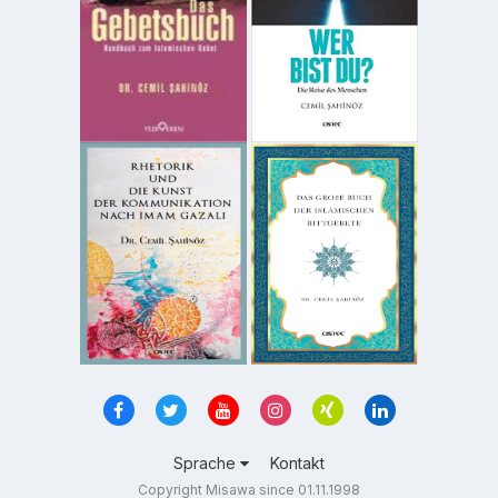
Sprache
Kontakt
Copyright Misawa since 01.11.1998