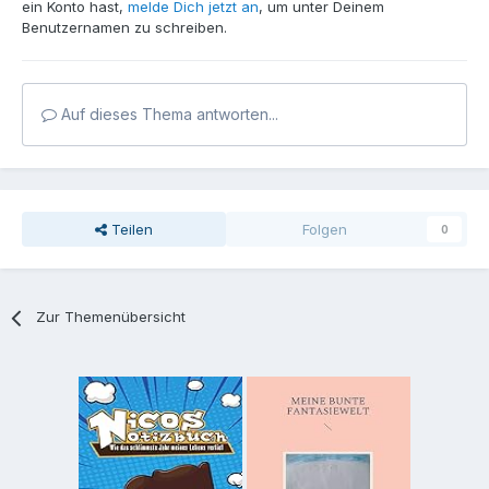
ein Konto hast,
melde Dich jetzt an
, um unter Deinem
Benutzernamen zu schreiben.
Auf dieses Thema antworten...
Teilen
Folgen
0
Zur Themenübersicht