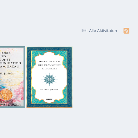
Alle Aktivitäten