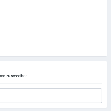
men zu schreiben.