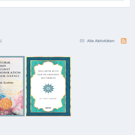
)
Alle Aktivitäten