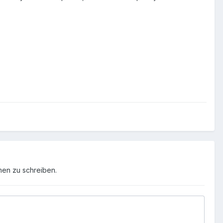
men zu schreiben.