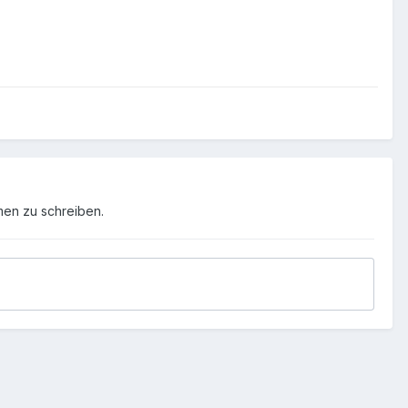
men zu schreiben.