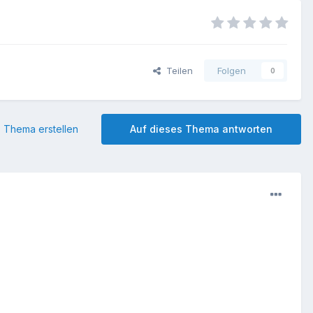
Teilen
Folgen
0
 Thema erstellen
Auf dieses Thema antworten