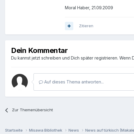
Moral Haber, 21.09.2009
Zitieren
Dein Kommentar
Du kannst jetzt schreiben und Dich später registrieren. Wenn 
Auf dieses Thema antworten...
Zur Themenübersicht
Startseite
Misawa Bibliothek
News
News auf türkisch (Makalel