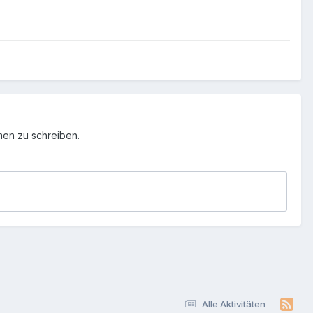
men zu schreiben.
Alle Aktivitäten