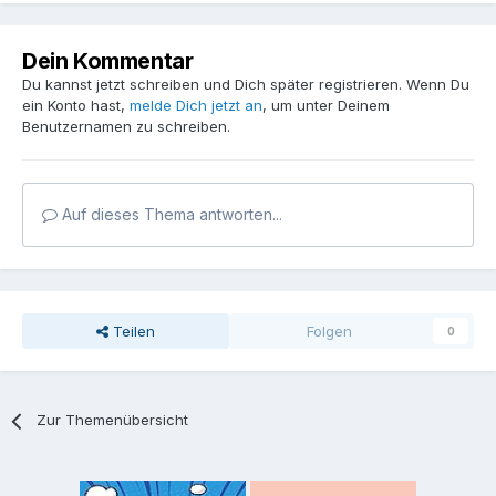
Dein Kommentar
Du kannst jetzt schreiben und Dich später registrieren. Wenn Du
ein Konto hast,
melde Dich jetzt an
, um unter Deinem
Benutzernamen zu schreiben.
Auf dieses Thema antworten...
Teilen
Folgen
0
Zur Themenübersicht