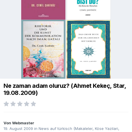
Ne zaman adam oluruz? (Ahmet Kekeç, Star,
19.08.2009)
Von
Webmaster
19. August 2009
in
News auf türkisch (Makaleler, Köse Yazilari,