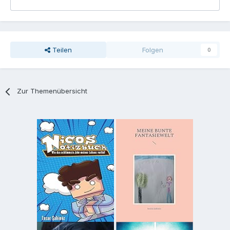
Teilen
Folgen
0
Zur Themenübersicht