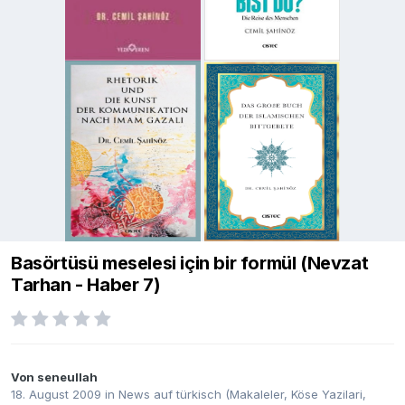
Basörtüsü meselesi için bir formül (Nevzat
Tarhan - Haber 7)
Von
seneullah
18. August 2009
in
News auf türkisch (Makaleler, Köse Yazilari,