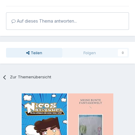
Auf dieses Thema antworten...
Teilen
Folgen
0
Zur Themenübersicht