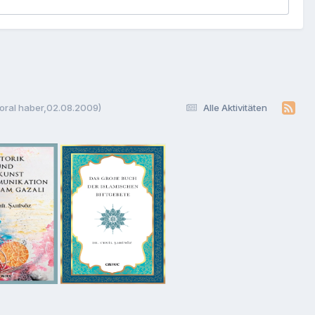
Moral haber,02.08.2009)
Alle Aktivitäten